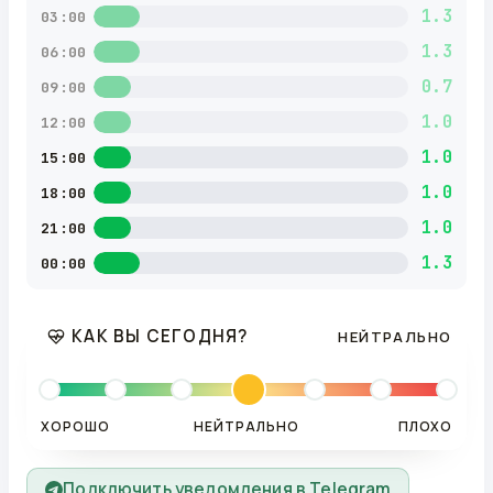
1.3
03:00
1.3
06:00
0.7
09:00
1.0
12:00
1.0
15:00
1.0
18:00
1.0
21:00
1.3
00:00
КАК ВЫ СЕГОДНЯ?
НЕЙТРАЛЬНО
ХОРОШО
НЕЙТРАЛЬНО
ПЛОХО
Подключить уведомления в Telegram