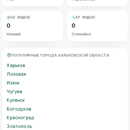
UV ИНДЕКС
KP ИНДЕКС
0
0
Низкий
Спокойно
ПОПУЛЯРНЫЕ ГОРОДА ХАРЬКОВСКОЙ ОБЛАСТИ
Харьков
Лозовая
Изюм
Чугуев
Купянск
Богодухов
Красноград
Златополь