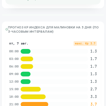
ПРОГНОЗ KP ИНДЕКСА ДЛЯ
МАЛИНОВКИ
НА 3 ДНЯ (ПО
3-ЧАСОВЫМ ИНТЕРВАЛАМ)
пт, 7 авг.
макс. Kp
3.7
1.3
00:00
1.7
03:00
1.7
06:00
1.3
09:00
1.3
12:00
2.7
15:00
3.3
18:00
3.7
21:00