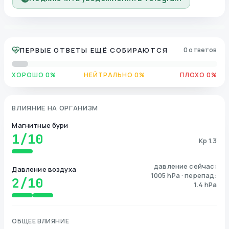
ПЕРВЫЕ ОТВЕТЫ ЕЩЁ СОБИРАЮТСЯ
0 ответов
ХОРОШО 0%
НЕЙТРАЛЬНО 0%
ПЛОХО 0%
ВЛИЯНИЕ НА ОРГАНИЗМ
Магнитные бури
1
/10
Kp 1.3
давление сейчас:
Давление воздуха
1005 hPa · перепад:
2
/10
1.4 hPa
ОБЩЕЕ ВЛИЯНИЕ