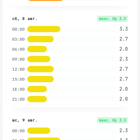
сб, 8 авг.
макс. Kp
3.3
3.3
00:00
2.7
03:00
2.0
06:00
2.3
09:00
2.7
12:00
2.7
15:00
2.0
18:00
2.0
21:00
вс, 9 авг.
макс. Kp
3.3
2.3
00:00