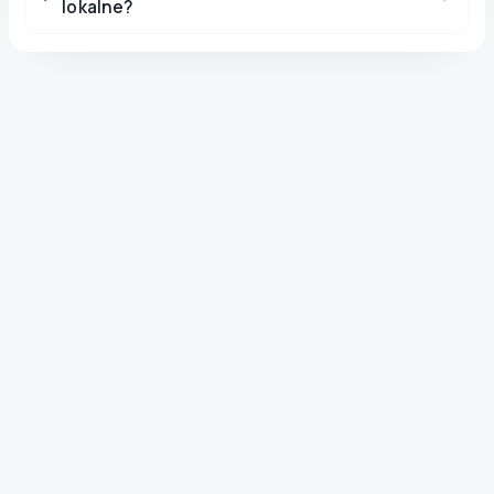
lokalne?