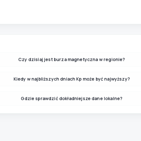
Czy dzisiaj jest burza magnetyczna w regionie?
Kiedy w najbliższych dniach Kp może być najwyższy?
Gdzie sprawdzić dokładniejsze dane lokalne?