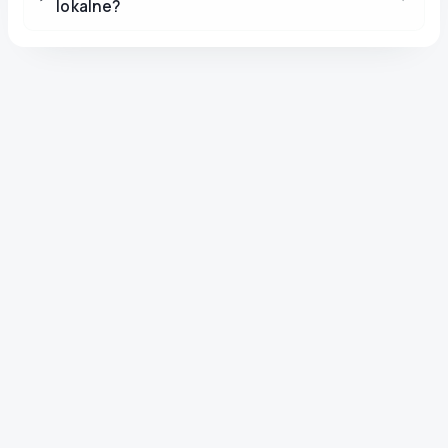
lokalne?