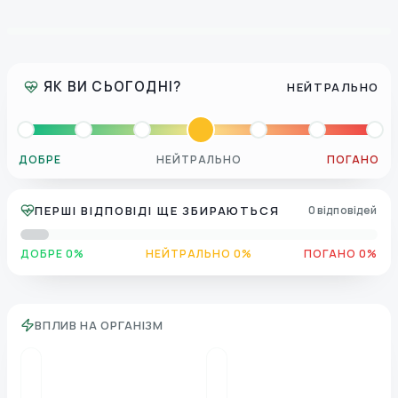
ЯК ВИ СЬОГОДНІ?
НЕЙТРАЛЬНО
ДОБРЕ
НЕЙТРАЛЬНО
ПОГАНО
ПЕРШІ ВІДПОВІДІ ЩЕ ЗБИРАЮТЬСЯ
0 відповідей
ДОБРЕ 0%
НЕЙТРАЛЬНО 0%
ПОГАНО 0%
ВПЛИВ НА ОРГАНІЗМ