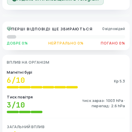
ПЕРШІ ВІДПОВІДІ ЩЕ ЗБИРАЮТЬСЯ
0 відповідей
ДОБРЕ 0%
НЕЙТРАЛЬНО 0%
ПОГАНО 0%
ВПЛИВ НА ОРГАНІЗМ
Магнітні бурі
6
/10
Kp 5.3
Тиск повітря
тиск зараз: 1003 hPa ·
3
/10
перепад: 2.6 hPa
ЗАГАЛЬНИЙ ВПЛИВ