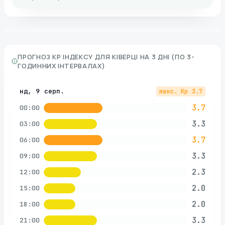
ПРОГНОЗ KP ІНДЕКСУ ДЛЯ
КІВЕРЦІ
НА 3 ДНІ (ПО 3-
ГОДИННИХ ІНТЕРВАЛАХ)
нд, 9 серп.
макс. Kp
3.7
3.7
00:00
3.3
03:00
3.7
06:00
3.3
09:00
2.3
12:00
2.0
15:00
2.0
18:00
3.3
21:00