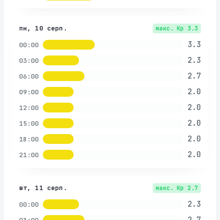
пн, 10 серп.
макс. Kp
3.3
3.3
00:00
2.3
03:00
2.7
06:00
2.0
09:00
2.0
12:00
2.0
15:00
2.0
18:00
2.0
21:00
вт, 11 серп.
макс. Kp
2.7
2.3
00:00
2.7