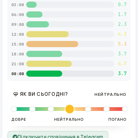
0.7
03:00
1.7
06:00
2.3
09:00
4.3
12:00
5.3
15:00
3.7
18:00
4.7
21:00
3.7
00:00
ЯК ВИ СЬОГОДНІ?
НЕЙТРАЛЬНО
ДОБРЕ
НЕЙТРАЛЬНО
ПОГАНО
Підключити сповіщення в Telegram