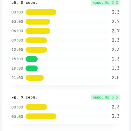
сб, 8 серп.
макс. Kp
3.3
3.3
00:00
2.7
03:00
2.7
06:00
2.3
09:00
2.3
12:00
1.3
15:00
1.3
18:00
2.0
21:00
нд, 9 серп.
макс. Kp
3.3
2.3
00:00
3.3
03:00