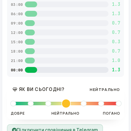
1.3
03:00
1.3
06:00
0.7
09:00
0.7
12:00
0.3
15:00
0.7
18:00
1.0
21:00
1.3
00:00
ЯК ВИ СЬОГОДНІ?
НЕЙТРАЛЬНО
ДОБРЕ
НЕЙТРАЛЬНО
ПОГАНО
Підключити сповіщення в Telegram