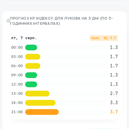
ПРОГНОЗ KP ІНДЕКСУ ДЛЯ
ЛУКОВА
НА 3 ДНІ (ПО 3-
ГОДИННИХ ІНТЕРВАЛАХ)
пт, 7 серп.
макс. Kp
3.7
1.3
00:00
1.7
03:00
1.7
06:00
1.3
09:00
1.3
12:00
2.7
15:00
3.3
18:00
3.7
21:00