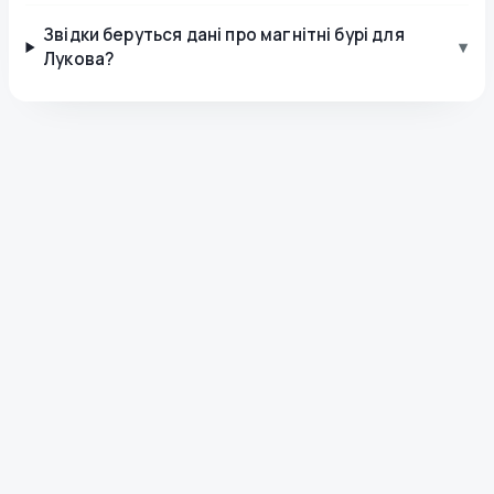
Звідки беруться дані про магнітні бурі для
▾
Лукова?