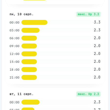
пн, 10 серп.
макс. Kp
3.3
3.3
00:00
2.3
03:00
2.0
06:00
2.0
09:00
2.0
12:00
2.0
15:00
2.0
18:00
2.0
21:00
вт, 11 серп.
макс. Kp
2.3
2.3
00:00
1.7