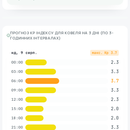
ПРОГНОЗ KP ІНДЕКСУ ДЛЯ
КОВЕЛЯ
НА 3 ДНІ (ПО 3-
ГОДИННИХ ІНТЕРВАЛАХ)
нд, 9 серп.
макс. Kp
3.7
2.3
00:00
3.3
03:00
3.7
06:00
3.3
09:00
2.3
12:00
2.0
15:00
2.0
18:00
3.3
21:00