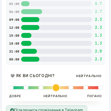
0.7
03:00
2.7
06:00
2.3
09:00
2.3
12:00
1.3
15:00
1.3
18:00
2.0
21:00
2.3
00:00
ЯК ВИ СЬОГОДНІ?
НЕЙТРАЛЬНО
ДОБРЕ
НЕЙТРАЛЬНО
ПОГАНО
Підключити сповіщення в Telegram