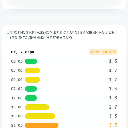
ПРОГНОЗ KP ІНДЕКСУ ДЛЯ
СТАРОЇ ВИЖІВКИ
НА 3 ДНІ
(ПО 3-ГОДИННИХ ІНТЕРВАЛАХ)
пт, 7 серп.
макс. Kp
3.7
1.3
00:00
1.7
03:00
1.7
06:00
1.3
09:00
1.3
12:00
2.7
15:00
3.3
18:00
3.7
21:00