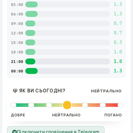
1.3
03:00
1.3
06:00
0.7
09:00
0.7
12:00
0.3
15:00
1.0
18:00
1.0
21:00
1.3
00:00
ЯК ВИ СЬОГОДНІ?
НЕЙТРАЛЬНО
ДОБРЕ
НЕЙТРАЛЬНО
ПОГАНО
Підключити сповіщення в Telegram