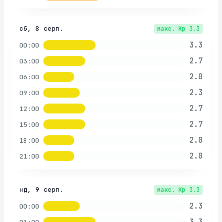
сб, 8 серп.
макс. Kp
3.3
3.3
00:00
2.7
03:00
2.0
06:00
2.3
09:00
2.7
12:00
2.7
15:00
2.0
18:00
2.0
21:00
нд, 9 серп.
макс. Kp
3.3
2.3
00:00
3.3