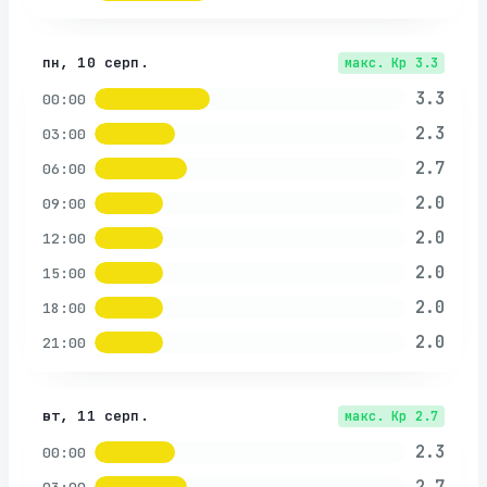
пн, 10 серп.
макс. Kp
3.3
3.3
00:00
2.3
03:00
2.7
06:00
2.0
09:00
2.0
12:00
2.0
15:00
2.0
18:00
2.0
21:00
вт, 11 серп.
макс. Kp
2.7
2.3
00:00
2.7