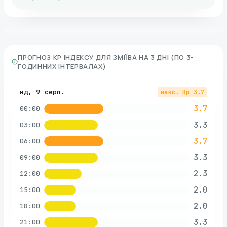
ПРОГНОЗ KP ІНДЕКСУ ДЛЯ
ЗМІЇВА
НА 3 ДНІ (ПО 3-
ГОДИННИХ ІНТЕРВАЛАХ)
нд, 9 серп.
макс. Kp
3.7
3.7
00:00
3.3
03:00
3.7
06:00
3.3
09:00
2.3
12:00
2.0
15:00
2.0
18:00
3.3
21:00