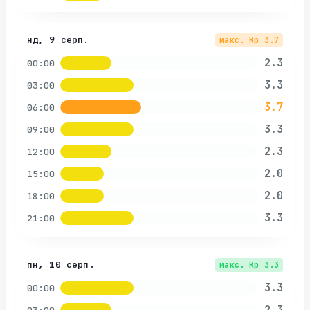
нд, 9 серп.
макс. Kp
3.7
2.3
00:00
3.3
03:00
3.7
06:00
3.3
09:00
2.3
12:00
2.0
15:00
2.0
18:00
3.3
21:00
пн, 10 серп.
макс. Kp
3.3
3.3
00:00
2.3