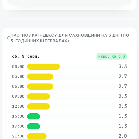
ПРОГНОЗ KP ІНДЕКСУ ДЛЯ
САХНОВЩИНИ
НА 3 ДНІ (ПО
3-ГОДИННИХ ІНТЕРВАЛАХ)
сб, 8 серп.
макс. Kp
3.3
3.3
00:00
2.7
03:00
2.7
06:00
2.3
09:00
2.3
12:00
1.3
15:00
1.3
18:00
2.0
21:00