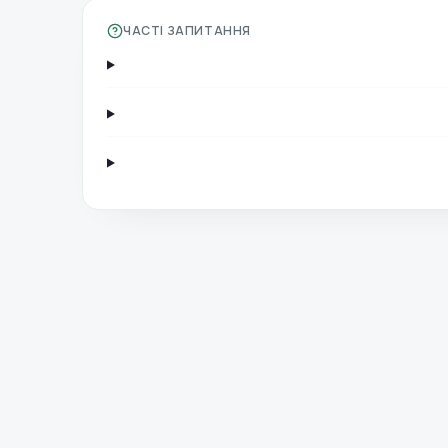
ЧАСТІ ЗАПИТАННЯ