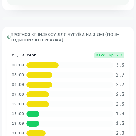
ПРОГНОЗ KP ІНДЕКСУ ДЛЯ
ЧУГУЇВА
НА 3 ДНІ (ПО 3-
ГОДИННИХ ІНТЕРВАЛАХ)
сб, 8 серп.
макс. Kp
3.3
3.3
00:00
2.7
03:00
2.7
06:00
2.3
09:00
2.3
12:00
1.3
15:00
1.3
18:00
2.0
21:00