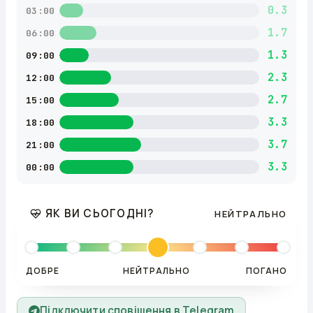
0.3
03:00
1.7
06:00
1.3
09:00
2.3
12:00
2.7
15:00
3.3
18:00
3.7
21:00
3.3
00:00
ЯК ВИ СЬОГОДНІ?
НЕЙТРАЛЬНО
ДОБРЕ
НЕЙТРАЛЬНО
ПОГАНО
Підключити сповіщення в Telegram