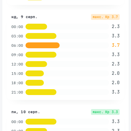
нд, 9 серп.
макс. Kp
3.7
2.3
00:00
3.3
03:00
3.7
06:00
3.3
09:00
2.3
12:00
2.0
15:00
2.0
18:00
3.3
21:00
пн, 10 серп.
макс. Kp
3.3
3.3
00:00
2.3