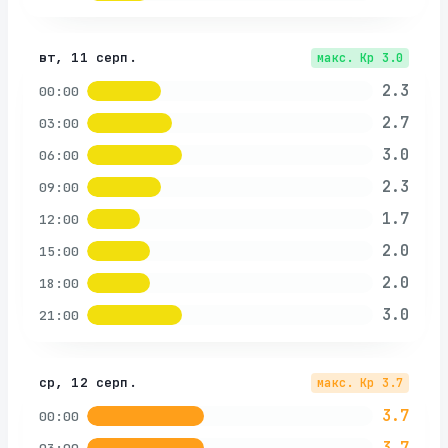
вт, 11 серп.
макс. Kp
3.0
2.3
00:00
2.7
03:00
3.0
06:00
2.3
09:00
1.7
12:00
2.0
15:00
2.0
18:00
3.0
21:00
ср, 12 серп.
макс. Kp
3.7
3.7
00:00
3.7