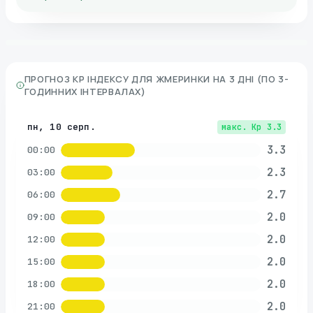
ПРОГНОЗ KP ІНДЕКСУ ДЛЯ
ЖМЕРИНКИ
НА 3 ДНІ (ПО 3-
ГОДИННИХ ІНТЕРВАЛАХ)
пн, 10 серп.
макс. Kp
3.3
3.3
00:00
2.3
03:00
2.7
06:00
2.0
09:00
2.0
12:00
2.0
15:00
2.0
18:00
2.0
21:00