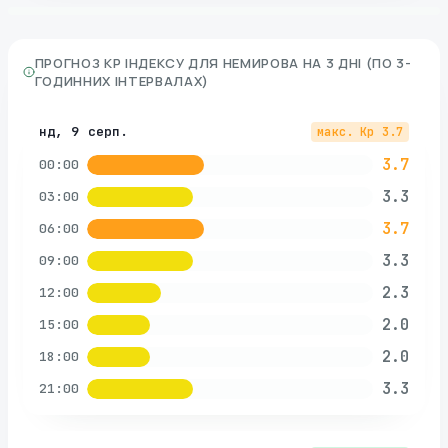
ПРОГНОЗ KP ІНДЕКСУ ДЛЯ
НЕМИРОВА
НА 3 ДНІ (ПО 3-
ГОДИННИХ ІНТЕРВАЛАХ)
нд, 9 серп.
макс. Kp
3.7
3.7
00:00
3.3
03:00
3.7
06:00
3.3
09:00
2.3
12:00
2.0
15:00
2.0
18:00
3.3
21:00