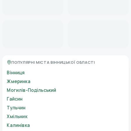
ПОПУЛЯРНІ МІСТА ВІННИЦЬКОЇ ОБЛАСТІ
Вінниця
Жмеринка
Могилів-Подільський
Гайсин
Тульчин
Хмільник
Калинівка