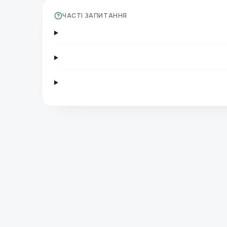
ЧАСТІ ЗАПИТАННЯ