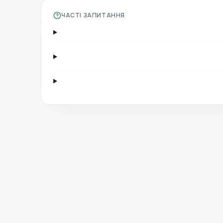
ЧАСТІ ЗАПИТАННЯ