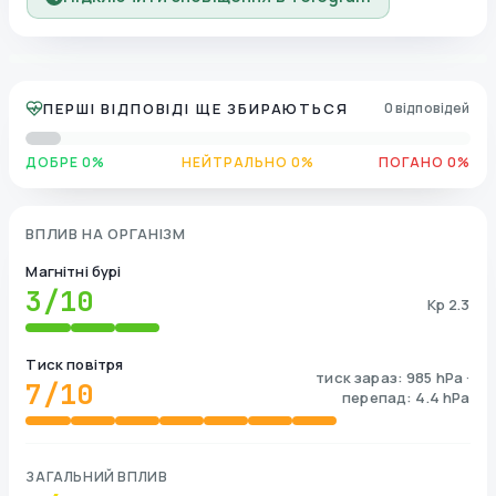
ПЕРШІ ВІДПОВІДІ ЩЕ ЗБИРАЮТЬСЯ
0 відповідей
ДОБРЕ 0%
НЕЙТРАЛЬНО 0%
ПОГАНО 0%
ВПЛИВ НА ОРГАНІЗМ
Магнітні бурі
3
/10
Kp 2.3
Тиск повітря
тиск зараз: 985 hPa ·
7
/10
перепад: 4.4 hPa
ЗАГАЛЬНИЙ ВПЛИВ