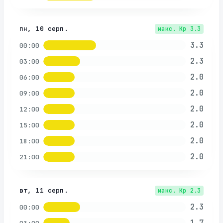
пн, 10 серп.
макс. Kp
3.3
3.3
00:00
2.3
03:00
2.0
06:00
2.0
09:00
2.0
12:00
2.0
15:00
2.0
18:00
2.0
21:00
вт, 11 серп.
макс. Kp
2.3
2.3
00:00
1.7