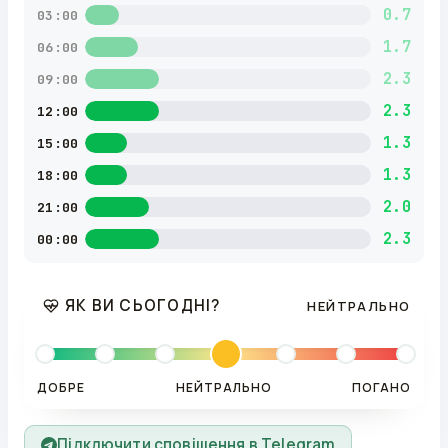
0.7
03:00
1.7
06:00
2.3
09:00
2.3
12:00
1.3
15:00
1.3
18:00
2.0
21:00
2.3
00:00
ЯК ВИ СЬОГОДНІ?
НЕЙТРАЛЬНО
ДОБРЕ
НЕЙТРАЛЬНО
ПОГАНО
Підключити сповіщення в Telegram