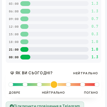
1.3
03:00
1.3
06:00
0.7
09:00
0.7
12:00
0.3
15:00
1.0
18:00
1.0
21:00
1.3
00:00
ЯК ВИ СЬОГОДНІ?
НЕЙТРАЛЬНО
ДОБРЕ
НЕЙТРАЛЬНО
ПОГАНО
Підключити сповіщення в Telegram