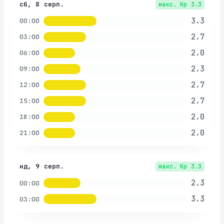
сб, 8 серп.
макс. Kp
3.3
3.3
00:00
2.7
03:00
2.0
06:00
2.3
09:00
2.7
12:00
2.7
15:00
2.0
18:00
2.0
21:00
нд, 9 серп.
макс. Kp
3.3
2.3
00:00
3.3
03:00