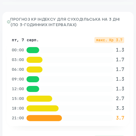
ПРОГНОЗ KP ІНДЕКСУ ДЛЯ
СУХОДІЛЬСЬКА
НА 3 ДНІ
(ПО 3-ГОДИННИХ ІНТЕРВАЛАХ)
пт, 7 серп.
макс. Kp
3.7
1.3
00:00
1.7
03:00
1.7
06:00
1.3
09:00
1.3
12:00
2.7
15:00
3.3
18:00
3.7
21:00