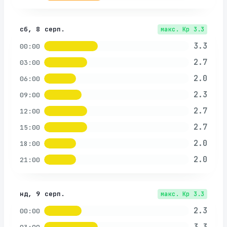
сб, 8 серп.
макс. Kp
3.3
3.3
00:00
2.7
03:00
2.0
06:00
2.3
09:00
2.7
12:00
2.7
15:00
2.0
18:00
2.0
21:00
нд, 9 серп.
макс. Kp
3.3
2.3
00:00
3.3