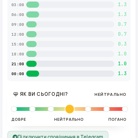
1.3
03:00
1.3
06:00
0.7
09:00
0.7
12:00
0.3
15:00
1.0
18:00
1.0
21:00
1.3
00:00
ЯК ВИ СЬОГОДНІ?
НЕЙТРАЛЬНО
ДОБРЕ
НЕЙТРАЛЬНО
ПОГАНО
Підключити сповіщення в Telegram