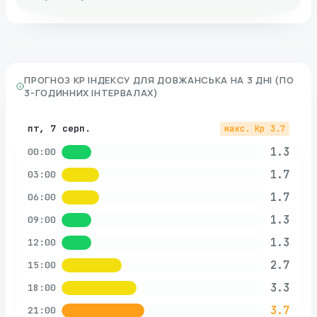
ПРОГНОЗ KP ІНДЕКСУ ДЛЯ
ДОВЖАНСЬКА
НА 3 ДНІ (ПО
3-ГОДИННИХ ІНТЕРВАЛАХ)
пт, 7 серп.
макс. Kp
3.7
1.3
00:00
1.7
03:00
1.7
06:00
1.3
09:00
1.3
12:00
2.7
15:00
3.3
18:00
3.7
21:00