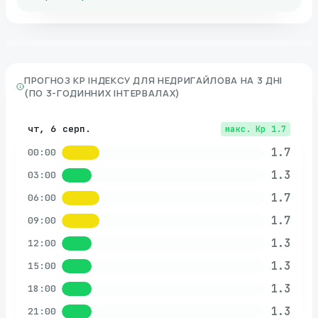
ПРОГНОЗ KP ІНДЕКСУ ДЛЯ
НЕДРИГАЙЛОВА
НА 3 ДНІ
(ПО 3-ГОДИННИХ ІНТЕРВАЛАХ)
чт, 6 серп.
макс. Kp
1.7
1.7
00:00
1.3
03:00
1.7
06:00
1.7
09:00
1.3
12:00
1.3
15:00
1.3
18:00
1.3
21:00