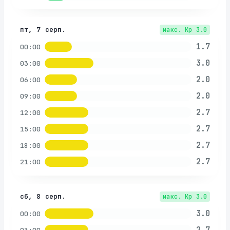
пт, 7 серп.
макс. Kp
3.0
1.7
00:00
3.0
03:00
2.0
06:00
2.0
09:00
2.7
12:00
2.7
15:00
2.7
18:00
2.7
21:00
сб, 8 серп.
макс. Kp
3.0
3.0
00:00
2.7