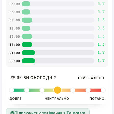
0.7
03:00
0.7
06:00
1.3
09:00
0.3
12:00
1.3
15:00
1.3
18:00
1.7
21:00
1.7
00:00
ЯК ВИ СЬОГОДНІ?
НЕЙТРАЛЬНО
ДОБРЕ
НЕЙТРАЛЬНО
ПОГАНО
Підключити сповіщення в Telegram