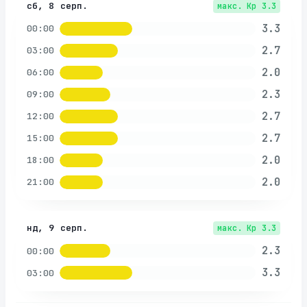
сб, 8 серп.
макс. Kp
3.3
3.3
00:00
2.7
03:00
2.0
06:00
2.3
09:00
2.7
12:00
2.7
15:00
2.0
18:00
2.0
21:00
нд, 9 серп.
макс. Kp
3.3
2.3
00:00
3.3
03:00