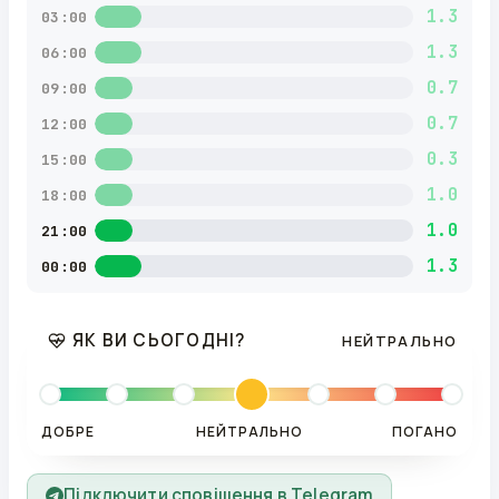
1.3
03:00
1.3
06:00
0.7
09:00
0.7
12:00
0.3
15:00
1.0
18:00
1.0
21:00
1.3
00:00
ЯК ВИ СЬОГОДНІ?
НЕЙТРАЛЬНО
ДОБРЕ
НЕЙТРАЛЬНО
ПОГАНО
Підключити сповіщення в Telegram