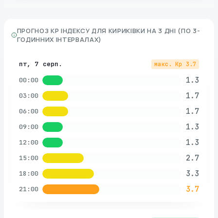
ПРОГНОЗ KP ІНДЕКСУ ДЛЯ
КИРИКІВКИ
НА 3 ДНІ (ПО 3-
ГОДИННИХ ІНТЕРВАЛАХ)
пт, 7 серп.
макс. Kp
3.7
1.3
00:00
1.7
03:00
1.7
06:00
1.3
09:00
1.3
12:00
2.7
15:00
3.3
18:00
3.7
21:00