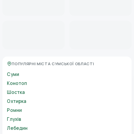
ПОПУЛЯРНІ МІСТА СУМСЬКОЇ ОБЛАСТІ
Суми
Конотоп
Шостка
Охтирка
Ромни
Глухів
Лебедин