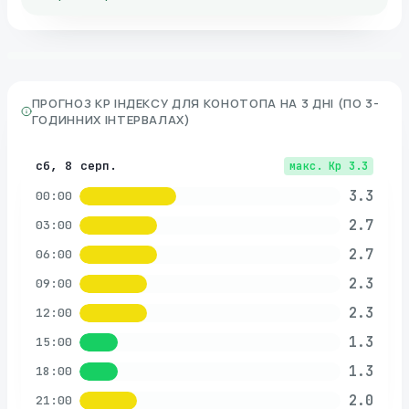
ПРОГНОЗ KP ІНДЕКСУ ДЛЯ
КОНОТОПА
НА 3 ДНІ (ПО 3-
ГОДИННИХ ІНТЕРВАЛАХ)
сб, 8 серп.
макс. Kp
3.3
3.3
00:00
2.7
03:00
2.7
06:00
2.3
09:00
2.3
12:00
1.3
15:00
1.3
18:00
2.0
21:00