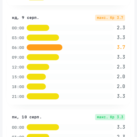
нд, 9 серп.
макс. Kp
3.7
2.3
00:00
3.3
03:00
3.7
06:00
3.3
09:00
2.3
12:00
2.0
15:00
2.0
18:00
3.3
21:00
пн, 10 серп.
макс. Kp
3.3
3.3
00:00
2.3