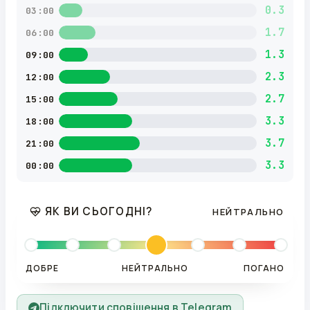
0.3
03:00
1.7
06:00
1.3
09:00
2.3
12:00
2.7
15:00
3.3
18:00
3.7
21:00
3.3
00:00
ЯК ВИ СЬОГОДНІ?
НЕЙТРАЛЬНО
ДОБРЕ
НЕЙТРАЛЬНО
ПОГАНО
Підключити сповіщення в Telegram