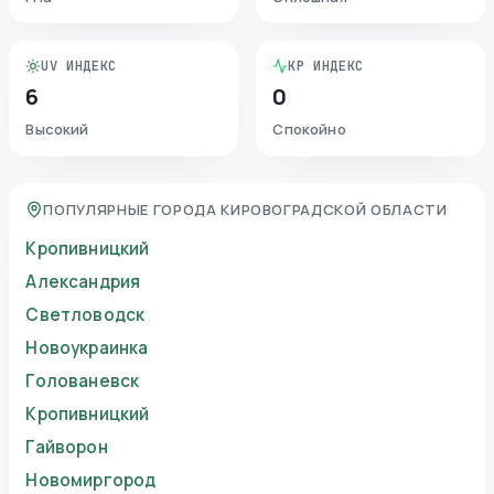
UV ИНДЕКС
KP ИНДЕКС
6
0
Высокий
Спокойно
ПОПУЛЯРНЫЕ ГОРОДА КИРОВОГРАДСКОЙ ОБЛАСТИ
Кропивницкий
Александрия
Светловодск
Новоукраинка
Голованевск
Кропивницкий
Гайворон
Новомиргород