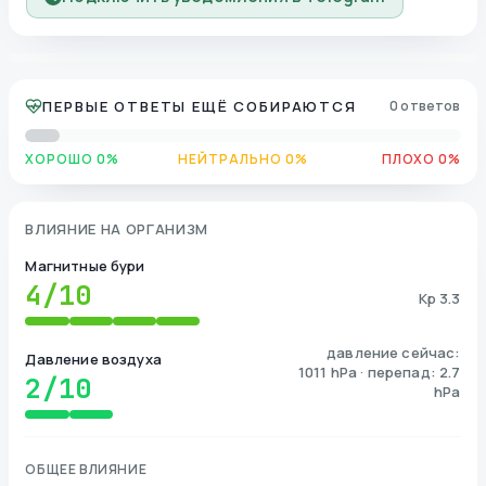
ПЕРВЫЕ ОТВЕТЫ ЕЩЁ СОБИРАЮТСЯ
0 ответов
ХОРОШО 0%
НЕЙТРАЛЬНО 0%
ПЛОХО 0%
ВЛИЯНИЕ НА ОРГАНИЗМ
Магнитные бури
4
/10
Kp 3.3
давление сейчас:
Давление воздуха
1011 hPa · перепад: 2.7
2
/10
hPa
ОБЩЕЕ ВЛИЯНИЕ