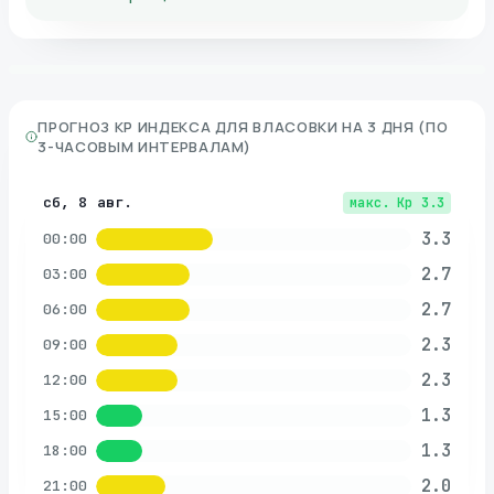
ПРОГНОЗ KP ИНДЕКСА ДЛЯ
ВЛАСОВКИ
НА 3 ДНЯ (ПО
3-ЧАСОВЫМ ИНТЕРВАЛАМ)
сб, 8 авг.
макс. Kp
3.3
3.3
00:00
2.7
03:00
2.7
06:00
2.3
09:00
2.3
12:00
1.3
15:00
1.3
18:00
2.0
21:00