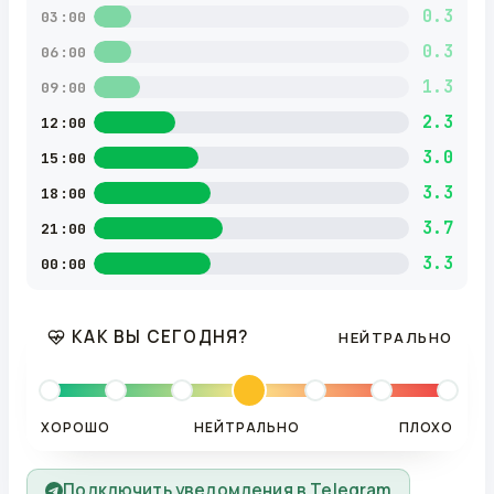
0.3
03:00
0.3
06:00
1.3
09:00
2.3
12:00
3.0
15:00
3.3
18:00
3.7
21:00
3.3
00:00
КАК ВЫ СЕГОДНЯ?
НЕЙТРАЛЬНО
ХОРОШО
НЕЙТРАЛЬНО
ПЛОХО
Подключить уведомления в Telegram