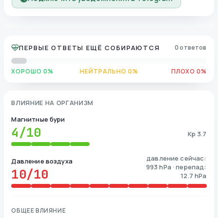
ПЕРВЫЕ ОТВЕТЫ ЕЩЁ СОБИРАЮТСЯ
0 ответов
ХОРОШО 0%
НЕЙТРАЛЬНО 0%
ПЛОХО 0%
ВЛИЯНИЕ НА ОРГАНИЗМ
Магнитные бури
4
/10
Kp 3.7
давление сейчас:
Давление воздуха
993 hPa · перепад:
10
/10
12.7 hPa
ОБЩЕЕ ВЛИЯНИЕ