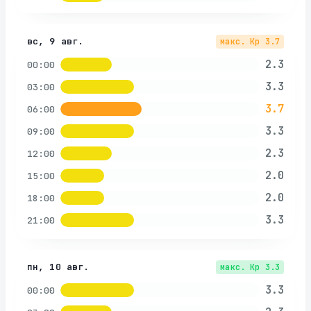
вс, 9 авг.
макс. Kp
3.7
2.3
00:00
3.3
03:00
3.7
06:00
3.3
09:00
2.3
12:00
2.0
15:00
2.0
18:00
3.3
21:00
пн, 10 авг.
макс. Kp
3.3
3.3
00:00