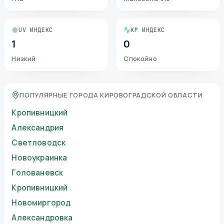
UV ИНДЕКС
KP ИНДЕКС
1
0
Низкий
Спокойно
ПОПУЛЯРНЫЕ ГОРОДА КИРОВОГРАДСКОЙ ОБЛАСТИ
Кропивницкий
Александрия
Светловодск
Новоукраинка
Голованевск
Кропивницкий
Новомиргород
Александровка