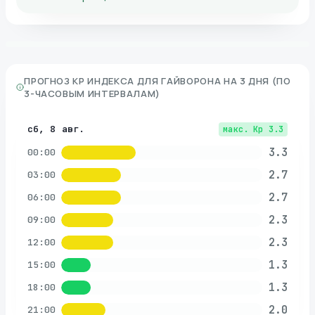
ПРОГНОЗ KP ИНДЕКСА ДЛЯ
ГАЙВОРОНА
НА 3 ДНЯ (ПО
3-ЧАСОВЫМ ИНТЕРВАЛАМ)
сб, 8 авг.
макс. Kp
3.3
3.3
00:00
2.7
03:00
2.7
06:00
2.3
09:00
2.3
12:00
1.3
15:00
1.3
18:00
2.0
21:00