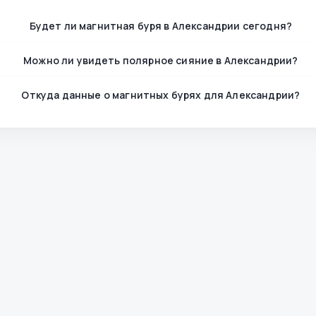
Будет ли магнитная буря в Александрии сегодня?
Можно ли увидеть полярное сияние в Александрии?
Откуда данные о магнитных бурях для Александрии?