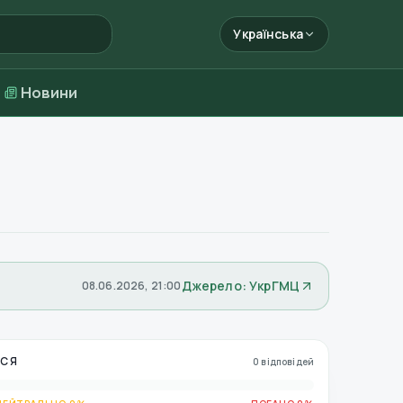
Українська
Новини
Джерело: УкрГМЦ
08.06.2026, 21:00
ЬСЯ
0 відповідей