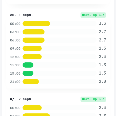
сб, 8 серп.
макс. Kp
3.3
3.3
00:00
2.7
03:00
2.7
06:00
2.3
09:00
2.3
12:00
1.3
15:00
1.3
18:00
2.0
21:00
нд, 9 серп.
макс. Kp
3.3
2.3
00:00
3.3