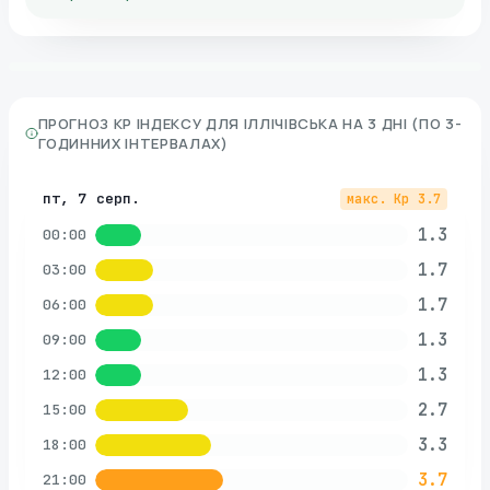
ПРОГНОЗ KP ІНДЕКСУ ДЛЯ
ІЛЛІЧІВСЬКА
НА 3 ДНІ (ПО 3-
ГОДИННИХ ІНТЕРВАЛАХ)
пт, 7 серп.
макс. Kp
3.7
1.3
00:00
1.7
03:00
1.7
06:00
1.3
09:00
1.3
12:00
2.7
15:00
3.3
18:00
3.7
21:00