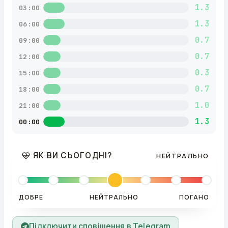
1.3
03:00
1.3
06:00
0.7
09:00
0.7
12:00
0.3
15:00
0.7
18:00
1.0
21:00
1.3
00:00
ЯК ВИ СЬОГОДНІ?
НЕЙТРАЛЬНО
ДОБРЕ
НЕЙТРАЛЬНО
ПОГАНО
Підключити сповіщення в Telegram