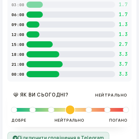
1.7
03:00
1.7
06:00
1.3
09:00
1.3
12:00
2.7
15:00
3.3
18:00
3.7
21:00
3.3
00:00
ЯК ВИ СЬОГОДНІ?
НЕЙТРАЛЬНО
ДОБРЕ
НЕЙТРАЛЬНО
ПОГАНО
Підключити сповіщення в Telegram