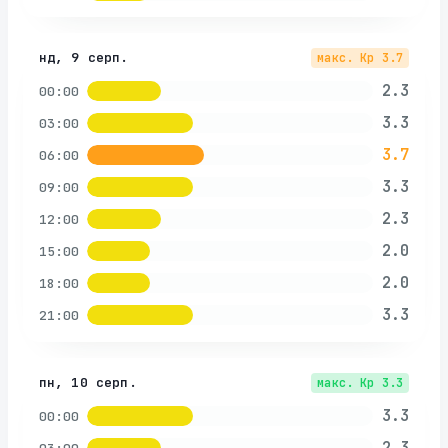
нд, 9 серп.
макс. Kp
3.7
2.3
00:00
3.3
03:00
3.7
06:00
3.3
09:00
2.3
12:00
2.0
15:00
2.0
18:00
3.3
21:00
пн, 10 серп.
макс. Kp
3.3
3.3
00:00
2.3