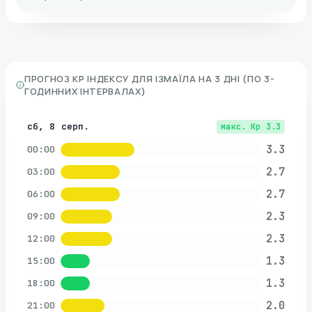
ПРОГНОЗ KP ІНДЕКСУ ДЛЯ
ІЗМАЇЛА
НА 3 ДНІ (ПО 3-
ГОДИННИХ ІНТЕРВАЛАХ)
сб, 8 серп.
макс. Kp
3.3
3.3
00:00
2.7
03:00
2.7
06:00
2.3
09:00
2.3
12:00
1.3
15:00
1.3
18:00
2.0
21:00