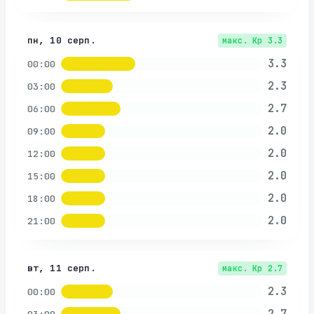
пн, 10 серп.
макс. Kp
3.3
3.3
00:00
2.3
03:00
2.7
06:00
2.0
09:00
2.0
12:00
2.0
15:00
2.0
18:00
2.0
21:00
вт, 11 серп.
макс. Kp
2.7
2.3
00:00
2.7