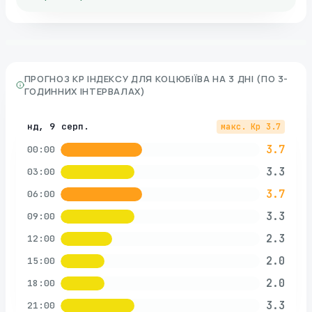
ПРОГНОЗ KP ІНДЕКСУ ДЛЯ
КОЦЮБІЇВА
НА 3 ДНІ (ПО 3-
ГОДИННИХ ІНТЕРВАЛАХ)
нд, 9 серп.
макс. Kp
3.7
3.7
00:00
3.3
03:00
3.7
06:00
3.3
09:00
2.3
12:00
2.0
15:00
2.0
18:00
3.3
21:00