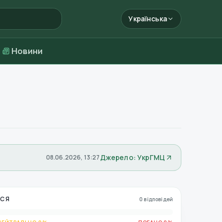
Українська
Новини
Джерело: УкрГМЦ
08.06.2026, 13:27
ЬСЯ
0 відповідей