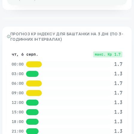
ПРОГНОЗ KP ІНДЕКСУ ДЛЯ
БАШТАНКИ
НА 3 ДНІ (ПО 3-
ГОДИННИХ ІНТЕРВАЛАХ)
чт, 6 серп.
макс. Kp
1.7
1.7
00:00
1.3
03:00
1.7
06:00
1.7
09:00
1.3
12:00
1.3
15:00
1.3
18:00
1.3
21:00