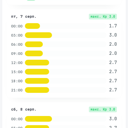
пт, 7 серп.
макс. Kp
3.0
1.7
00:00
3.0
03:00
2.0
06:00
2.0
09:00
2.7
12:00
2.7
15:00
2.7
18:00
2.7
21:00
сб, 8 серп.
макс. Kp
3.0
3.0
00:00
2.7