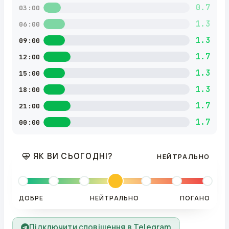
0.7
03:00
1.3
06:00
1.3
09:00
1.7
12:00
1.3
15:00
1.3
18:00
1.7
21:00
1.7
00:00
ЯК ВИ СЬОГОДНІ?
НЕЙТРАЛЬНО
ДОБРЕ
НЕЙТРАЛЬНО
ПОГАНО
Підключити сповіщення в Telegram