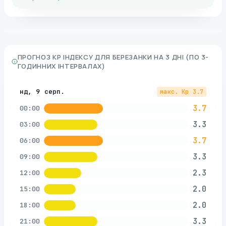
ПРОГНОЗ KP ІНДЕКСУ ДЛЯ
БЕРЕЗАНКИ
НА 3 ДНІ (ПО 3-
ГОДИННИХ ІНТЕРВАЛАХ)
нд, 9 серп.
макс. Kp
3.7
3.7
00:00
3.3
03:00
3.7
06:00
3.3
09:00
2.3
12:00
2.0
15:00
2.0
18:00
3.3
21:00