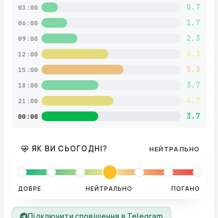
0.7
03:00
1.7
06:00
2.3
09:00
4.3
12:00
5.3
15:00
3.7
18:00
4.7
21:00
3.7
00:00
ЯК ВИ СЬОГОДНІ?
НЕЙТРАЛЬНО
ДОБРЕ
НЕЙТРАЛЬНО
ПОГАНО
Підключити сповіщення в Telegram