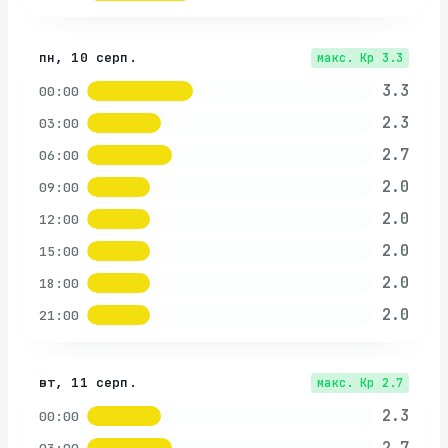
пн, 10 серп.
макс. Kp
3.3
3.3
00:00
2.3
03:00
2.7
06:00
2.0
09:00
2.0
12:00
2.0
15:00
2.0
18:00
2.0
21:00
вт, 11 серп.
макс. Kp
2.7
2.3
00:00
2.7