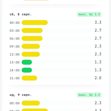
сб, 8 серп.
макс. Kp
3.3
3.3
00:00
2.7
03:00
2.7
06:00
2.3
09:00
2.3
12:00
1.3
15:00
1.3
18:00
2.0
21:00
нд, 9 серп.
макс. Kp
3.3
2.3
00:00
3.3