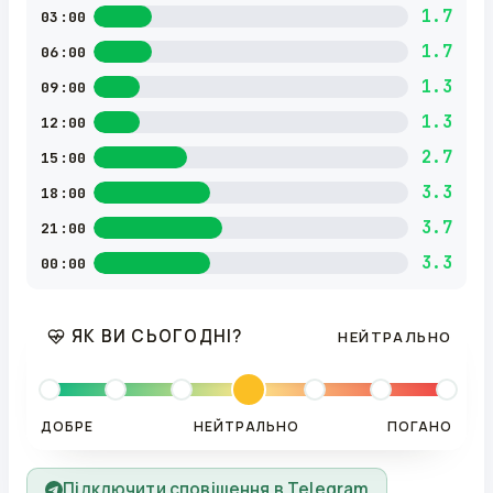
1.7
03:00
1.7
06:00
1.3
09:00
1.3
12:00
2.7
15:00
3.3
18:00
3.7
21:00
3.3
00:00
ЯК ВИ СЬОГОДНІ?
НЕЙТРАЛЬНО
ДОБРЕ
НЕЙТРАЛЬНО
ПОГАНО
Підключити сповіщення в Telegram