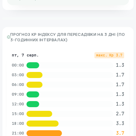
ПРОГНОЗ KP ІНДЕКСУ ДЛЯ
ПЕРЕСАДІВКИ
НА 3 ДНІ (ПО
3-ГОДИННИХ ІНТЕРВАЛАХ)
пт, 7 серп.
макс. Kp
3.7
1.3
00:00
1.7
03:00
1.7
06:00
1.3
09:00
1.3
12:00
2.7
15:00
3.3
18:00
3.7
21:00