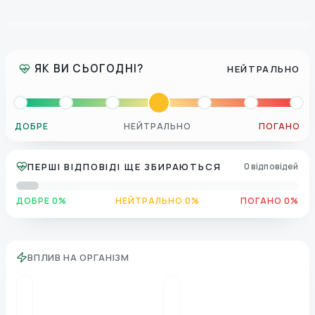
ЯК ВИ СЬОГОДНІ?
НЕЙТРАЛЬНО
ДОБРЕ
НЕЙТРАЛЬНО
ПОГАНО
ПЕРШІ ВІДПОВІДІ ЩЕ ЗБИРАЮТЬСЯ
0 відповідей
ДОБРЕ 0%
НЕЙТРАЛЬНО 0%
ПОГАНО 0%
ВПЛИВ НА ОРГАНІЗМ