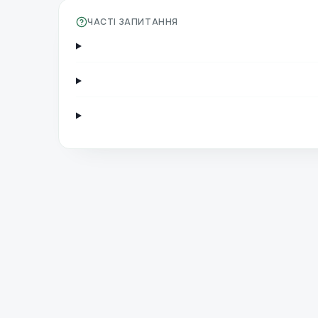
ЧАСТІ ЗАПИТАННЯ