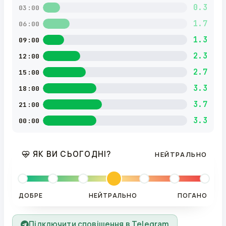
0.3
03:00
1.7
06:00
1.3
09:00
2.3
12:00
2.7
15:00
3.3
18:00
3.7
21:00
3.3
00:00
ЯК ВИ СЬОГОДНІ?
НЕЙТРАЛЬНО
ДОБРЕ
НЕЙТРАЛЬНО
ПОГАНО
Підключити сповіщення в Telegram