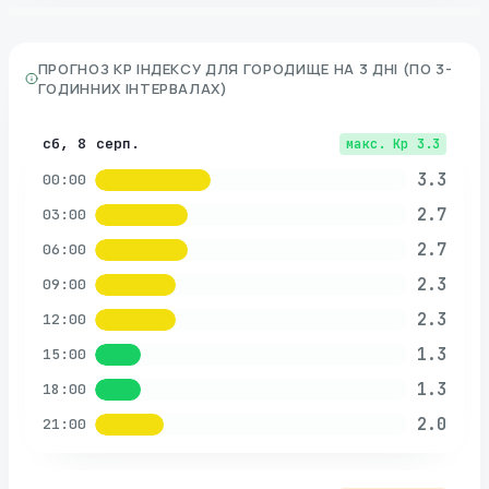
ПРОГНОЗ KP ІНДЕКСУ ДЛЯ
ГОРОДИЩЕ
НА 3 ДНІ (ПО 3-
ГОДИННИХ ІНТЕРВАЛАХ)
сб, 8 серп.
макс. Kp
3.3
3.3
00:00
2.7
03:00
2.7
06:00
2.3
09:00
2.3
12:00
1.3
15:00
1.3
18:00
2.0
21:00