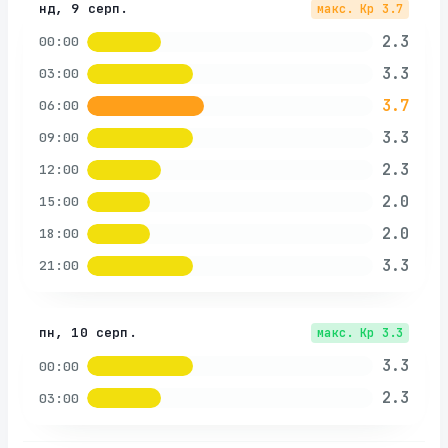
нд, 9 серп.
макс. Kp
3.7
2.3
00:00
3.3
03:00
3.7
06:00
3.3
09:00
2.3
12:00
2.0
15:00
2.0
18:00
3.3
21:00
пн, 10 серп.
макс. Kp
3.3
3.3
00:00
2.3
03:00