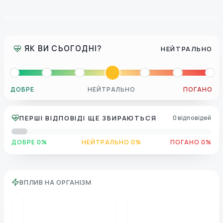
ЯК ВИ СЬОГОДНІ?
НЕЙТРАЛЬНО
ДОБРЕ
НЕЙТРАЛЬНО
ПОГАНО
ПЕРШІ ВІДПОВІДІ ЩЕ ЗБИРАЮТЬСЯ
0 відповідей
ДОБРЕ 0%
НЕЙТРАЛЬНО 0%
ПОГАНО 0%
ВПЛИВ НА ОРГАНІЗМ