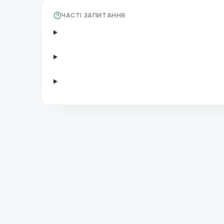
ЧАСТІ ЗАПИТАННЯ