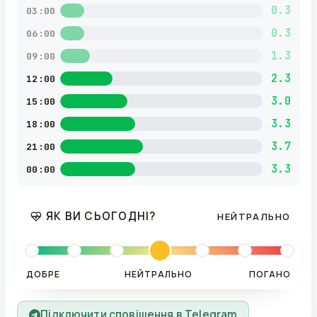
0.3
03:00
0.3
06:00
1.3
09:00
2.3
12:00
3.0
15:00
3.3
18:00
3.7
21:00
3.3
00:00
ЯК ВИ СЬОГОДНІ?
НЕЙТРАЛЬНО
ДОБРЕ
НЕЙТРАЛЬНО
ПОГАНО
Підключити сповіщення в Telegram