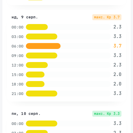
нд, 9 серп.
макс. Kp
3.7
2.3
00:00
3.3
03:00
3.7
06:00
3.3
09:00
2.3
12:00
2.0
15:00
2.0
18:00
3.3
21:00
пн, 10 серп.
макс. Kp
3.3
3.3
00:00
2.3