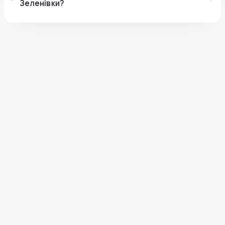
Зеленівки?