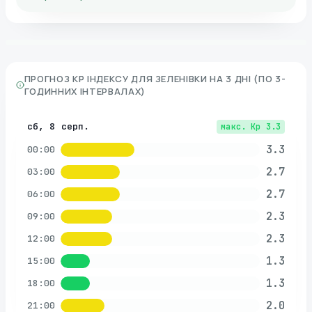
ПРОГНОЗ KP ІНДЕКСУ ДЛЯ
ЗЕЛЕНІВКИ
НА 3 ДНІ (ПО 3-
ГОДИННИХ ІНТЕРВАЛАХ)
сб, 8 серп.
макс. Kp
3.3
3.3
00:00
2.7
03:00
2.7
06:00
2.3
09:00
2.3
12:00
1.3
15:00
1.3
18:00
2.0
21:00