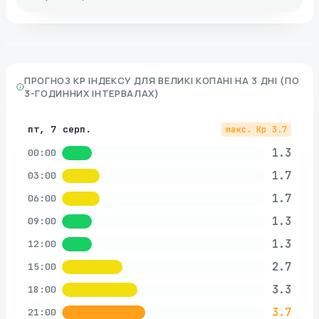
ПРОГНОЗ KP ІНДЕКСУ ДЛЯ
ВЕЛИКІ КОПАНІ
НА 3 ДНІ (ПО
3-ГОДИННИХ ІНТЕРВАЛАХ)
пт, 7 серп.
макс. Kp
3.7
1.3
00:00
1.7
03:00
1.7
06:00
1.3
09:00
1.3
12:00
2.7
15:00
3.3
18:00
3.7
21:00