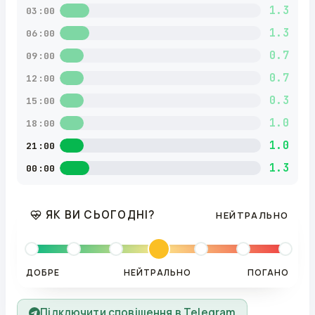
1.3
03:00
1.3
06:00
0.7
09:00
0.7
12:00
0.3
15:00
1.0
18:00
1.0
21:00
1.3
00:00
ЯК ВИ СЬОГОДНІ?
НЕЙТРАЛЬНО
ДОБРЕ
НЕЙТРАЛЬНО
ПОГАНО
Підключити сповіщення в Telegram