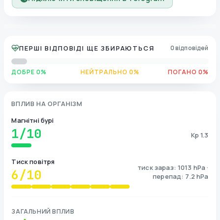
ПЕРШІ ВІДПОВІДІ ЩЕ ЗБИРАЮТЬСЯ
0 відповідей
ДОБРЕ 0%
НЕЙТРАЛЬНО 0%
ПОГАНО 0%
ВПЛИВ НА ОРГАНІЗМ
Магнітні бурі
1
/10
Kp 1.3
Тиск повітря
тиск зараз: 1013 hPa ·
6
/10
перепад: 7.2 hPa
ЗАГАЛЬНИЙ ВПЛИВ