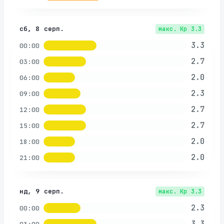
сб, 8 серп.
макс. Kp
3.3
3.3
00:00
2.7
03:00
2.0
06:00
2.3
09:00
2.7
12:00
2.7
15:00
2.0
18:00
2.0
21:00
нд, 9 серп.
макс. Kp
3.3
2.3
00:00
3.3