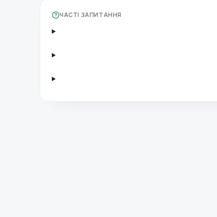
ЧАСТІ ЗАПИТАННЯ