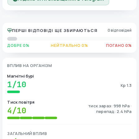
ПЕРШІ ВІДПОВІДІ ЩЕ ЗБИРАЮТЬСЯ
0 відповідей
ДОБРЕ 0%
НЕЙТРАЛЬНО 0%
ПОГАНО 0%
ВПЛИВ НА ОРГАНІЗМ
Магнітні бурі
1
/10
Kp 1.3
Тиск повітря
тиск зараз: 998 hPa ·
4
/10
перепад: 2.4 hPa
ЗАГАЛЬНИЙ ВПЛИВ