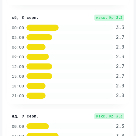
сб, 8 серп.
макс. Kp
3.3
3.3
00:00
2.7
03:00
2.0
06:00
2.3
09:00
2.7
12:00
2.7
15:00
2.0
18:00
2.0
21:00
нд, 9 серп.
макс. Kp
3.3
2.3
00:00
3.3