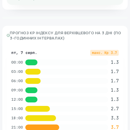
ПРОГНОЗ KP ІНДЕКСУ ДЛЯ
ВЕРХІВЦЕВОГО
НА 3 ДНІ (ПО
3-ГОДИННИХ ІНТЕРВАЛАХ)
пт, 7 серп.
макс. Kp
3.7
1.3
00:00
1.7
03:00
1.7
06:00
1.3
09:00
1.3
12:00
2.7
15:00
3.3
18:00
3.7
21:00