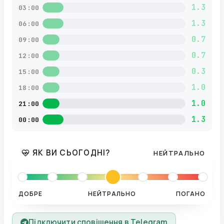
1.3
03:00
1.3
06:00
0.7
09:00
0.7
12:00
0.3
15:00
1.0
18:00
1.0
21:00
1.3
00:00
ЯК ВИ СЬОГОДНІ?
НЕЙТРАЛЬНО
ДОБРЕ
НЕЙТРАЛЬНО
ПОГАНО
Підключити сповіщення в Telegram