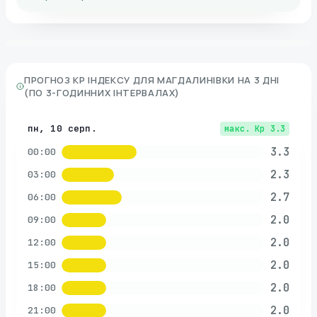
ПРОГНОЗ KP ІНДЕКСУ ДЛЯ
МАГДАЛИНІВКИ
НА 3 ДНІ
(ПО 3-ГОДИННИХ ІНТЕРВАЛАХ)
пн, 10 серп.
макс. Kp
3.3
3.3
00:00
2.3
03:00
2.7
06:00
2.0
09:00
2.0
12:00
2.0
15:00
2.0
18:00
2.0
21:00