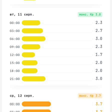
вт, 11 серп.
макс. Kp
3.0
2.3
00:00
2.7
03:00
3.0
06:00
2.3
09:00
1.7
12:00
2.0
15:00
2.0
18:00
3.0
21:00
ср, 12 серп.
макс. Kp
3.7
3.7
00:00
3.7