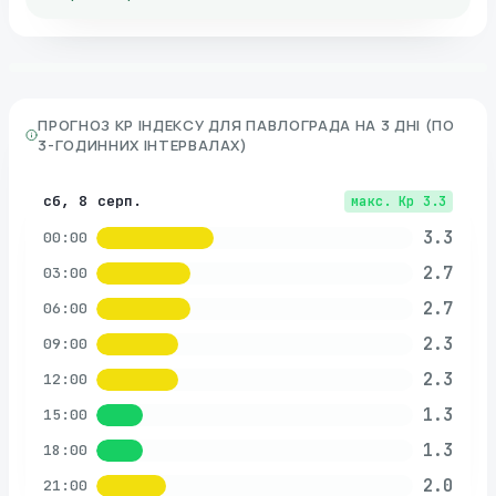
ПРОГНОЗ KP ІНДЕКСУ ДЛЯ
ПАВЛОГРАДА
НА 3 ДНІ (ПО
3-ГОДИННИХ ІНТЕРВАЛАХ)
сб, 8 серп.
макс. Kp
3.3
3.3
00:00
2.7
03:00
2.7
06:00
2.3
09:00
2.3
12:00
1.3
15:00
1.3
18:00
2.0
21:00