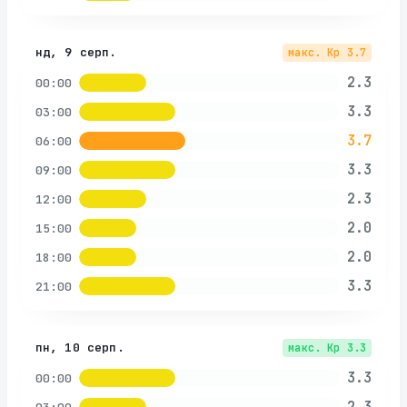
нд, 9 серп.
макс. Kp
3.7
2.3
00:00
3.3
03:00
3.7
06:00
3.3
09:00
2.3
12:00
2.0
15:00
2.0
18:00
3.3
21:00
пн, 10 серп.
макс. Kp
3.3
3.3
00:00
2.3