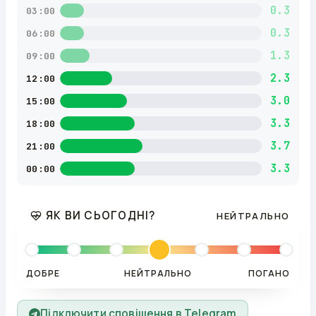
0.3
03:00
0.3
06:00
1.3
09:00
2.3
12:00
3.0
15:00
3.3
18:00
3.7
21:00
3.3
00:00
ЯК ВИ СЬОГОДНІ?
НЕЙТРАЛЬНО
ДОБРЕ
НЕЙТРАЛЬНО
ПОГАНО
Підключити сповіщення в Telegram