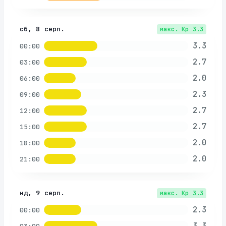
сб, 8 серп.
макс. Kp
3.3
3.3
00:00
2.7
03:00
2.0
06:00
2.3
09:00
2.7
12:00
2.7
15:00
2.0
18:00
2.0
21:00
нд, 9 серп.
макс. Kp
3.3
2.3
00:00
3.3