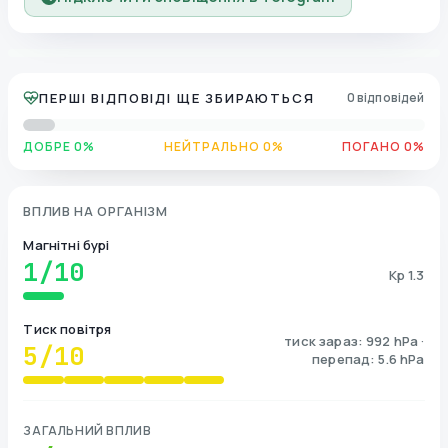
ПЕРШІ ВІДПОВІДІ ЩЕ ЗБИРАЮТЬСЯ
0 відповідей
ДОБРЕ 0%
НЕЙТРАЛЬНО 0%
ПОГАНО 0%
ВПЛИВ НА ОРГАНІЗМ
Магнітні бурі
1
/10
Kp 1.3
Тиск повітря
тиск зараз: 992 hPa ·
5
/10
перепад: 5.6 hPa
ЗАГАЛЬНИЙ ВПЛИВ