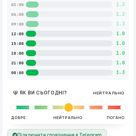
1.3
03:00
1.3
06:00
1.3
09:00
1.0
12:00
1.0
15:00
1.0
18:00
1.0
21:00
1.3
00:00
ЯК ВИ СЬОГОДНІ?
НЕЙТРАЛЬНО
ДОБРЕ
НЕЙТРАЛЬНО
ПОГАНО
Підключити сповіщення в Telegram