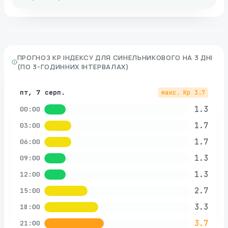
ПРОГНОЗ KP ІНДЕКСУ ДЛЯ
СИНЕЛЬНИКОВОГО
НА 3 ДНІ
(ПО 3-ГОДИННИХ ІНТЕРВАЛАХ)
пт, 7 серп.
макс. Kp
3.7
1.3
00:00
1.7
03:00
1.7
06:00
1.3
09:00
1.3
12:00
2.7
15:00
3.3
18:00
3.7
21:00