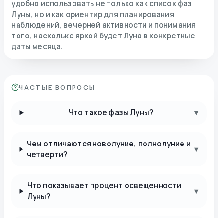
удобно использовать не только как список фаз
Луны, но и как ориентир для планирования
наблюдений, вечерней активности и понимания
того, насколько яркой будет Луна в конкретные
даты месяца.
ЧАСТЫЕ ВОПРОСЫ
Что такое фазы Луны?
▾
Чем отличаются новолуние, полнолуние и
▾
четверти?
Что показывает процент освещенности
▾
Луны?