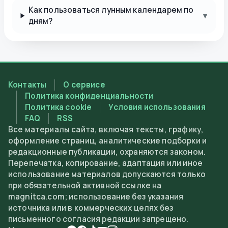
Как пользоваться лунным календарем по
▾
дням?
Контакты
О сервисе
Политика конфиденциальности
Политика cookie
Условия использования
FAQ
RSS
Все материалы сайта, включая тексты, графику,
оформление страниц, аналитические подборки и
редакционные публикации, охраняются законом.
Перепечатка, копирование, адаптация или иное
использование материалов допускаются только
при обязательной активной ссылке на
magnitca.com; использование без указания
источника или в коммерческих целях без
письменного согласия редакции запрещено.