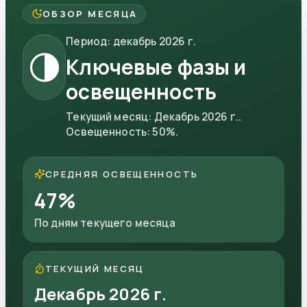
ОБЗОР МЕСЯЦА
Период
:
декабрь 2026 г.
🌗
Ключевые фазы и
освещенность
Текущий месяц
:
Декабрь 2026 г.
.
Освещенность
:
50
%.
СРЕДНЯЯ ОСВЕЩЕННОСТЬ
47
%
По дням текущего месяца
ТЕКУЩИЙ МЕСЯЦ
Декабрь 2026 г.