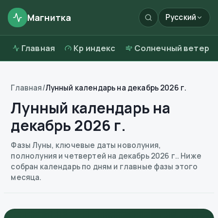
Магнитка
Русский
Главная
Kp индекс
Солнечный ветер
Главная
/
Лунный календарь на декабрь 2026 г.
Лунный календарь на
декабрь 2026 г.
Фазы Луны, ключевые даты новолуния,
полнолуния и четвертей на декабрь 2026 г.. Ниже
собран календарь по дням и главные фазы этого
месяца.