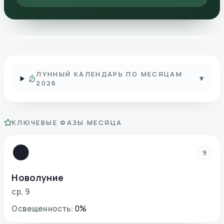
ЛУННЫЙ КАЛЕНДАРЬ ПО МЕСЯЦАМ
▾
2026
КЛЮЧЕВЫЕ ФАЗЫ МЕСЯЦА
🌑
9
Новолуние
ср
,
9
Освещенность
:
0
%