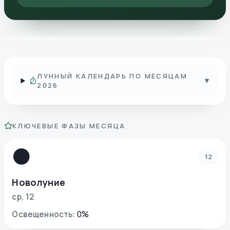
ЛУННЫЙ КАЛЕНДАРЬ ПО МЕСЯЦАМ
▾
2026
КЛЮЧЕВЫЕ ФАЗЫ МЕСЯЦА
🌑
12
Новолуние
ср
,
12
Освещенность
:
0
%