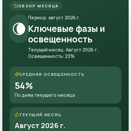
ОБЗОР МЕСЯЦА
Период
:
август 2026 г.
🌘
Ключевые фазы и
освещенность
Текущий месяц
:
Август 2026 г.
.
Освещенность
:
23
%.
СРЕДНЯЯ ОСВЕЩЕННОСТЬ
54
%
По дням текущего месяца
ТЕКУЩИЙ МЕСЯЦ
Август 2026 г.