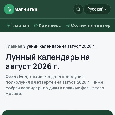
Магнитка
Русский
Главная
Kp индекс
Солнечный ветер
Главная
/
Лунный календарь на август 2026 г.
Лунный календарь на
август 2026 г.
Фазы Луны, ключевые даты новолуния,
полнолуния и четвертей на август 2026 г.. Ниже
собран календарь по дням и главные фазы этого
месяца.