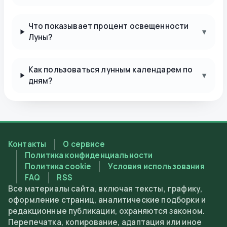
Что показывает процент освещенности
▾
Луны?
Как пользоваться лунным календарем по
▾
дням?
Контакты
О сервисе
Политика конфиденциальности
Политика cookie
Условия использования
FAQ
RSS
Все материалы сайта, включая тексты, графику,
оформление страниц, аналитические подборки и
редакционные публикации, охраняются законом.
Перепечатка, копирование, адаптация или иное