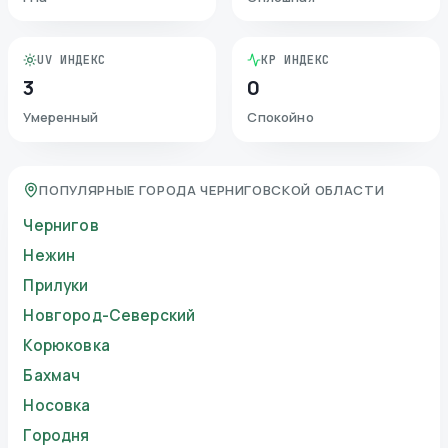
UV ИНДЕКС
KP ИНДЕКС
3
0
Умеренный
Спокойно
ПОПУЛЯРНЫЕ ГОРОДА ЧЕРНИГОВСКОЙ ОБЛАСТИ
Чернигов
Нежин
Прилуки
Новгород-Северский
Корюковка
Бахмач
Носовка
Городня