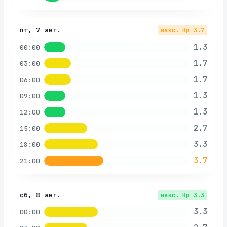
пт, 7 авг.
макс. Kp
3.7
1.3
00:00
1.7
03:00
1.7
06:00
1.3
09:00
1.3
12:00
2.7
15:00
3.3
18:00
3.7
21:00
сб, 8 авг.
макс. Kp
3.3
3.3
00:00