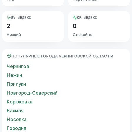
UV ИНДЕКС
KP ИНДЕКС
2
0
Низкий
Спокойно
ПОПУЛЯРНЫЕ ГОРОДА ЧЕРНИГОВСКОЙ ОБЛАСТИ
Чернигов
Нежин
Прилуки
Новгород-Северский
Корюковка
Бахмач
Носовка
Городня