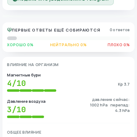
ПЕРВЫЕ ОТВЕТЫ ЕЩЁ СОБИРАЮТСЯ
0 ответов
ХОРОШО 0%
НЕЙТРАЛЬНО 0%
ПЛОХО 0%
ВЛИЯНИЕ НА ОРГАНИЗМ
Магнитные бури
4
/10
Kp 3.7
давление сейчас:
Давление воздуха
1002 hPa · перепад:
3
/10
4.3 hPa
ОБЩЕЕ ВЛИЯНИЕ