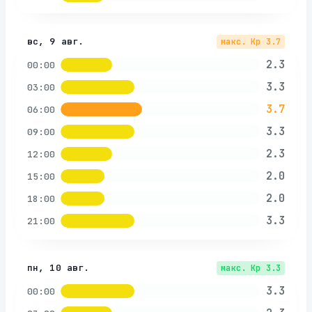
вс, 9 авг.
макс. Kp
3.7
2.3
00:00
3.3
03:00
3.7
06:00
3.3
09:00
2.3
12:00
2.0
15:00
2.0
18:00
3.3
21:00
пн, 10 авг.
макс. Kp
3.3
3.3
00:00