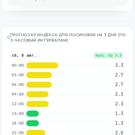
ПРОГНОЗ KP ИНДЕКСА ДЛЯ
ЛОСИНОВКИ
НА 3 ДНЯ (ПО
3-ЧАСОВЫМ ИНТЕРВАЛАМ)
сб, 8 авг.
макс. Kp
3.3
3.3
00:00
2.7
03:00
2.7
06:00
2.3
09:00
2.3
12:00
1.3
15:00
1.3
18:00
2.0
21:00